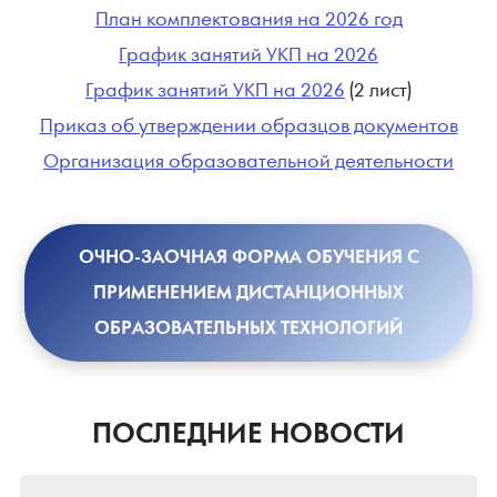
План комплектования на 2026 год
График занятий УКП на 2026
График занятий УКП на 2026
(2 лист)
Приказ об утверждении образцов документов
Организация образовательной деятельности
ОЧНО-ЗАОЧНАЯ ФОРМА ОБУЧЕНИЯ С
ПРИМЕНЕНИЕМ ДИСТАНЦИОННЫХ
ОБРАЗОВАТЕЛЬНЫХ ТЕХНОЛОГИЙ
ПОСЛЕДНИЕ НОВОСТИ