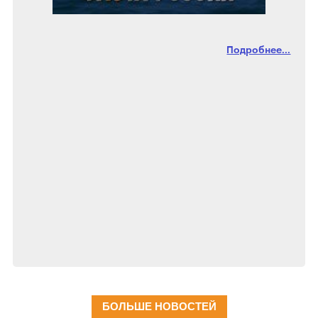
Подробнее...
БОЛЬШЕ НОВОСТЕЙ