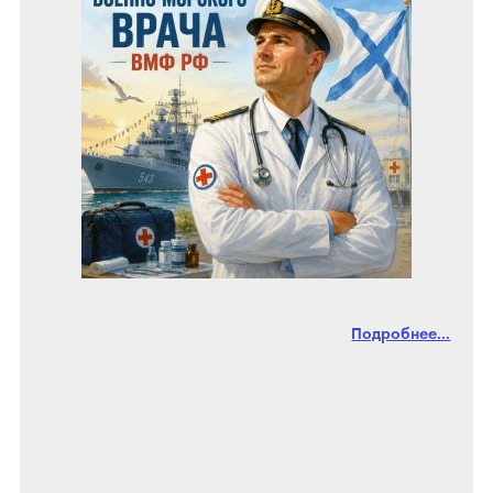
Подробнее...