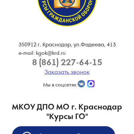
350912 г. Краснодар, ул.Фадеева, 413
e-mail: kgok@krd.ru
8 (861) 227-64-15
Заказать звонок
Мы в соцсетях:
МКОУ ДПО МО г. Краснодар
"Курсы ГО"