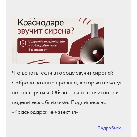
Что делать, если в городе звучит сирена?
Собрали важные правила, которые помогут
не растеряться. Обязательно прочитайте и
поделитесь с близкими. Подпишись на
«Краснодарские известия»
Подробнее...