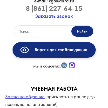
e-mail: kgok@krd.ru
8 (861) 227-64-15
Заказать звонок
Найти
Версия для слабовидящих
Мы в соцсетях:
УЧЕБНАЯ РАБОТА
Заявка на обучение
(присылать не ранее двух
недель до начала занятий)