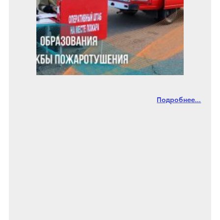
Подробнее...