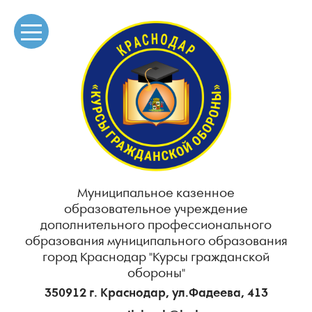
Муниципальное казенное
образовательное учреждение
дополнительного профессионального
образования муниципального образования
город Краснодар "Курсы гражданской
обороны"
350912 г. Краснодар, ул.Фадеева, 413