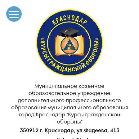
Муниципальное казенное
образовательное учреждение
дополнительного профессионального
образования муниципального образования
город Краснодар "Курсы гражданской
обороны"
350912 г. Краснодар, ул.Фадеева, 413