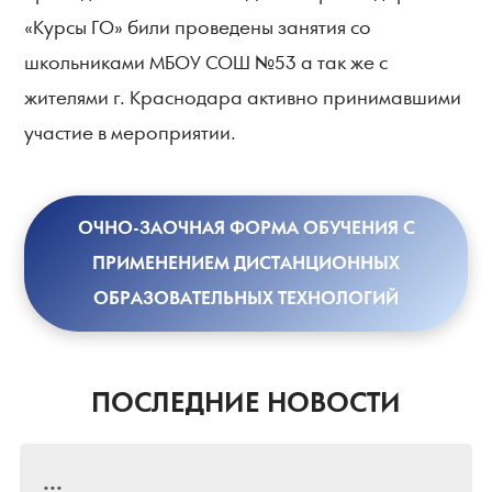
«Курсы ГО» били проведены занятия со
школьниками МБОУ СОШ №53 а так же с
жителями г. Краснодара активно принимавшими
участие в мероприятии.
ОЧНО-ЗАОЧНАЯ ФОРМА ОБУЧЕНИЯ С
ПРИМЕНЕНИЕМ ДИСТАНЦИОННЫХ
ОБРАЗОВАТЕЛЬНЫХ ТЕХНОЛОГИЙ
ПОСЛЕДНИЕ НОВОСТИ
...