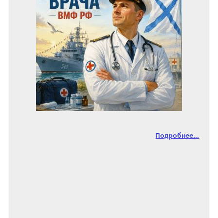
Подробнее...