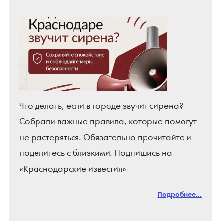
Что делать, если в городе звучит сирена?
Собрали важные правила, которые помогут
не растеряться. Обязательно прочитайте и
поделитесь с близкими. Подпишись на
«Краснодарские известия»
Подробнее...