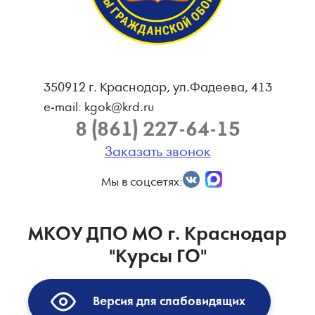
350912 г. Краснодар, ул.Фадеева, 413
e-mail: kgok@krd.ru
8 (861) 227-64-15
Заказать звонок
Мы в соцсетях:
МКОУ ДПО МО г. Краснодар
"Курсы ГО"
Версия для слабовидящих