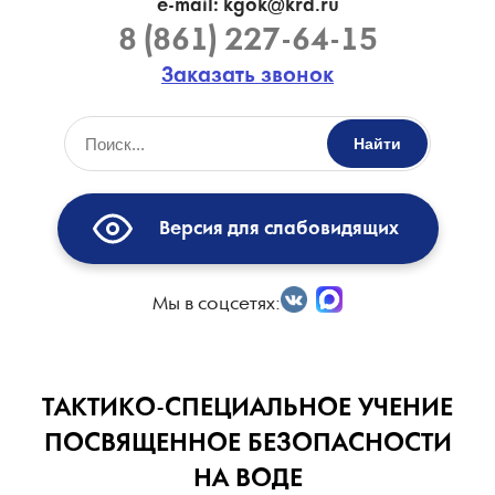
e-mail: kgok@krd.ru
8 (861) 227-64-15
Заказать звонок
Найти
Версия для слабовидящих
Мы в соцсетях:
ТАКТИКО-СПЕЦИАЛЬНОЕ УЧЕНИЕ
ПОСВЯЩЕННОЕ БЕЗОПАСНОСТИ
НА ВОДЕ