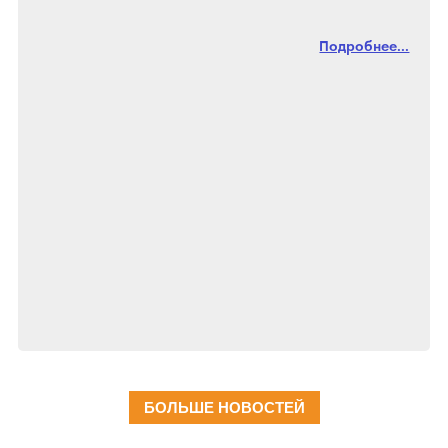
Подробнее...
БОЛЬШЕ НОВОСТЕЙ