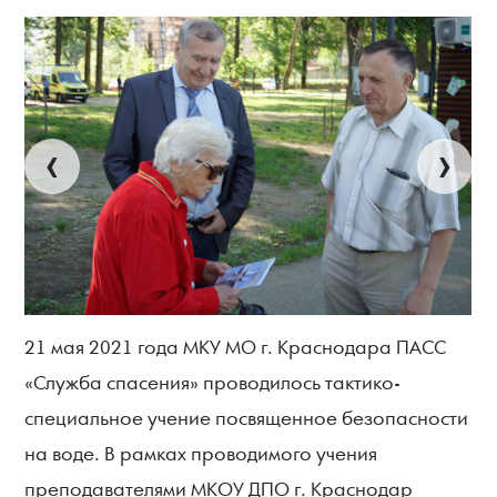
‹
›
21 мая 2021 года МКУ МО г. Краснодара ПАСС
«Служба спасения» проводилось тактико-
специальное учение посвященное безопасности
на воде. В рамках проводимого учения
преподавателями МКОУ ДПО г. Краснодар