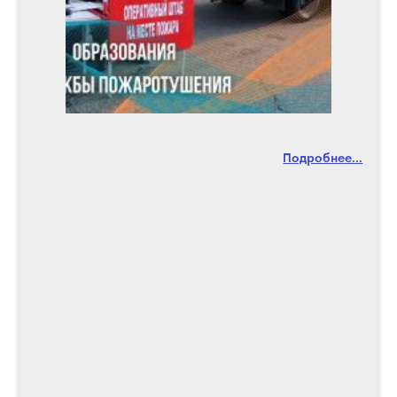
Подробнее...