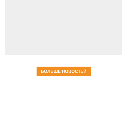
БОЛЬШЕ НОВОСТЕЙ