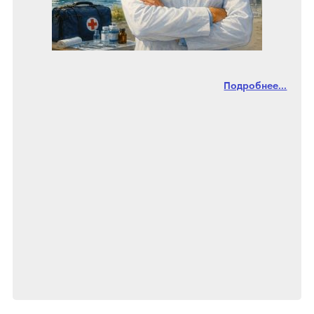
Подробнее...