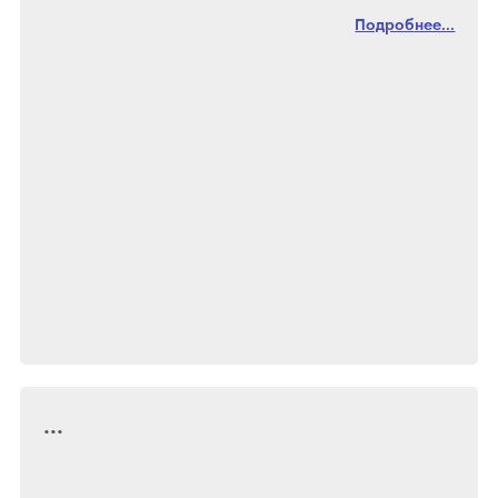
Подробнее...
...