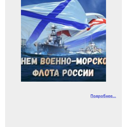
Подробнее...