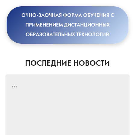
ОЧНО-ЗАОЧНАЯ ФОРМА ОБУЧЕНИЯ С
ПРИМЕНЕНИЕМ ДИСТАНЦИОННЫХ
ОБРАЗОВАТЕЛЬНЫХ ТЕХНОЛОГИЙ
ПОСЛЕДНИЕ НОВОСТИ
...