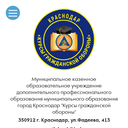
Муниципальное казенное
образовательное учреждение
дополнительного профессионального
образования муниципального образования
город Краснодар "Курсы гражданской
обороны"
350912 г. Краснодар, ул.Фадеева, 413