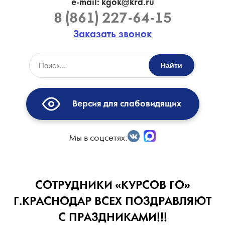
e-mail: kgok@krd.ru
8 (861) 227-64-15
Заказать звонок
Найти
Версия для слабовидящих
Мы в соцсетях:
СОТРУДНИКИ «КУРСОВ ГО»
Г.КРАСНОДАР ВСЕХ ПОЗДРАВЛЯЮТ
С ПРАЗДНИКАМИ!!!