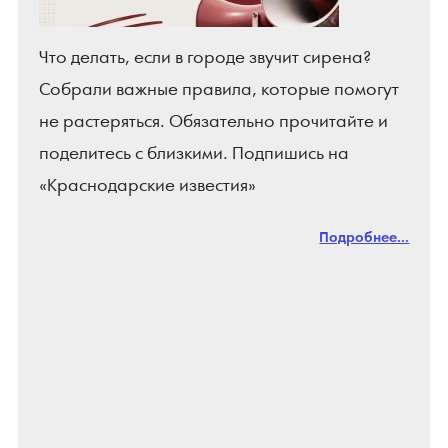
Что делать, если в городе звучит сирена?
Собрали важные правила, которые помогут
не растеряться. Обязательно прочитайте и
поделитесь с близкими. Подпишись на
«Краснодарские известия»
Подробнее...