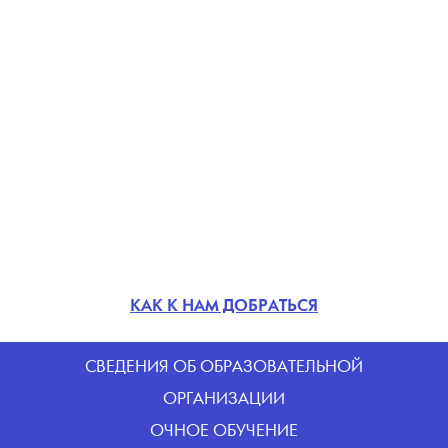
КАК К НАМ ДОБРАТЬСЯ
CВЕДЕНИЯ ОБ ОБРАЗОВАТЕЛЬНОЙ
ОРГАНИЗАЦИИ
ОЧНОЕ ОБУЧЕНИЕ