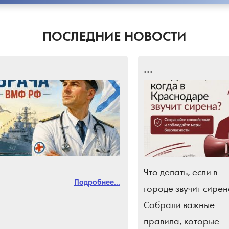
ПОСЛЕДНИЕ НОВОСТИ
...
Что делать, если в
Подробнее...
городе звучит сирен
Собрали важные
правила, которые