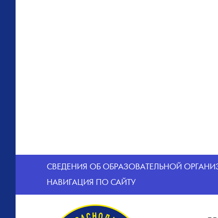
CВЕДЕНИЯ ОБ ОБРАЗОВАТЕЛЬНОЙ ОРГАН
НАВИГАЦИЯ ПО САЙТУ