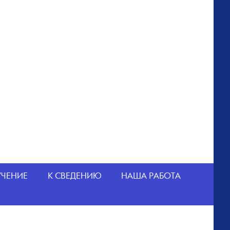
УЧЕНИЕ
К СВЕДЕНИЮ
НАША РАБОТА