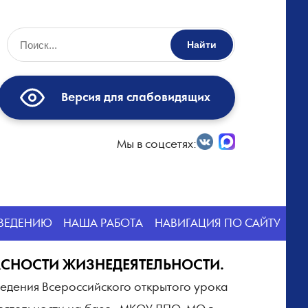
Найти
Версия для слабовидящих
Мы в соцсетях:
СВЕДЕНИЮ
НАША РАБОТА
НАВИГАЦИЯ ПО САЙТУ
СНОСТИ ЖИЗНЕДЕЯТЕЛЬНОСТИ.
ведения Всероссийского открытого урока