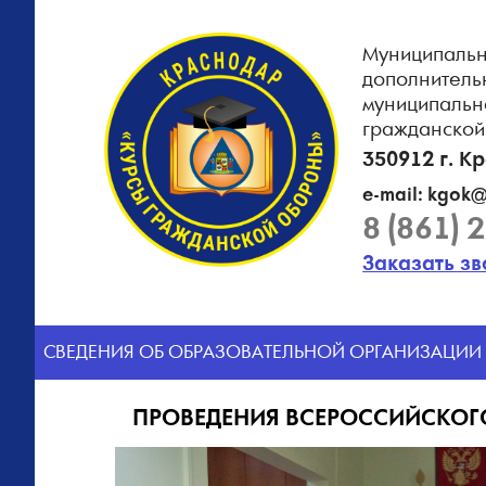
Муниципальн
дополнитель
муниципальн
гражданской
350912 г. К
e-mail: kgok@
8 (861) 
Заказать з
CВЕДЕНИЯ ОБ ОБРАЗОВАТЕЛЬНОЙ ОРГАНИЗАЦИИ
ПРОВЕДЕНИЯ ВСЕРОССИЙСКОГ