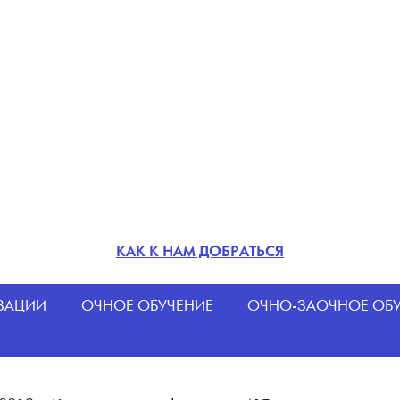
КАК К НАМ ДОБРАТЬСЯ
ИЗАЦИИ
ОЧНОЕ ОБУЧЕНИЕ
ОЧНО-ЗАОЧНОЕ ОБ