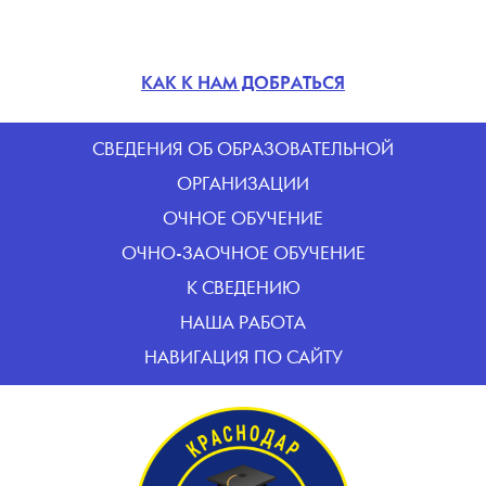
КАК К НАМ ДОБРАТЬСЯ
CВЕДЕНИЯ ОБ ОБРАЗОВАТЕЛЬНОЙ
ОРГАНИЗАЦИИ
ОЧНОЕ ОБУЧЕНИЕ
ОЧНО-ЗАОЧНОЕ ОБУЧЕНИЕ
К СВЕДЕНИЮ
НАША РАБОТА
НАВИГАЦИЯ ПО САЙТУ