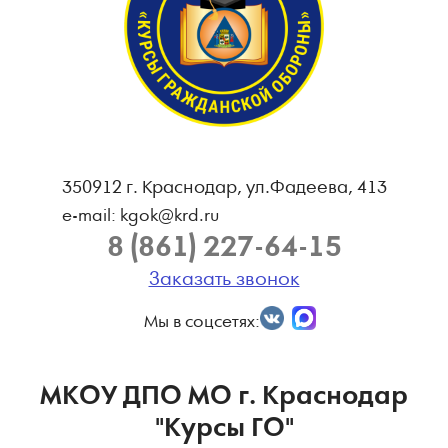
350912 г. Краснодар, ул.Фадеева, 413
e-mail: kgok@krd.ru
8 (861) 227-64-15
Заказать звонок
Мы в соцсетях:
МКОУ ДПО МО г. Краснодар
"Курсы ГО"