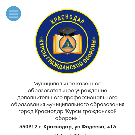
Муниципальное казенное
образовательное учреждение
дополнительного профессионального
образования муниципального образования
город Краснодар "Курсы гражданской
обороны"
350912 г. Краснодар, ул.Фадеева, 413