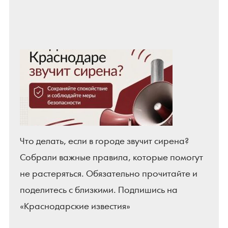
Что делать, если в городе звучит сирена?
Собрали важные правила, которые помогут
не растеряться. Обязательно прочитайте и
поделитесь с близкими. Подпишись на
«Краснодарские известия»