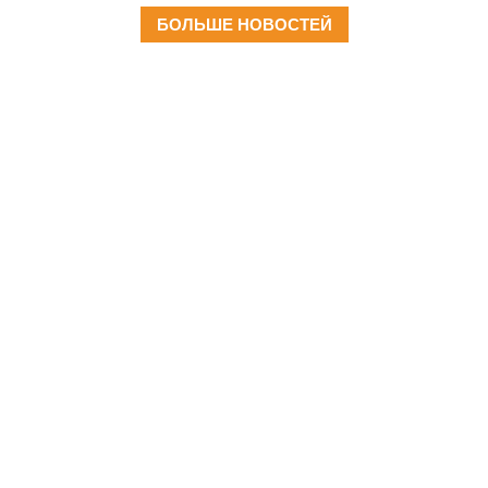
БОЛЬШЕ НОВОСТЕЙ