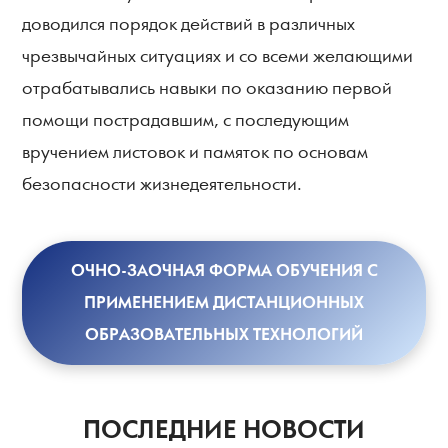
доводился порядок действий в различных
чрезвычайных ситуациях и со всеми желающими
отрабатывались навыки по оказанию первой
помощи пострадавшим, с последующим
вручением листовок и памяток по основам
безопасности жизнедеятельности.
ОЧНО-ЗАОЧНАЯ ФОРМА ОБУЧЕНИЯ С
ПРИМЕНЕНИЕМ ДИСТАНЦИОННЫХ
ОБРАЗОВАТЕЛЬНЫХ ТЕХНОЛОГИЙ
ПОСЛЕДНИЕ НОВОСТИ