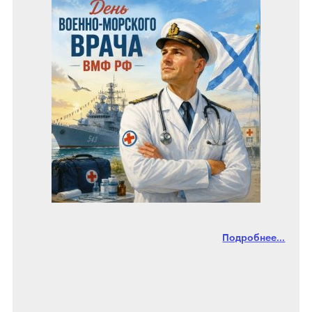
Подробнее...