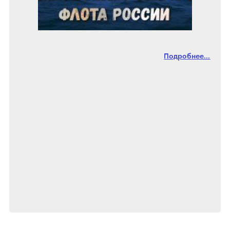
Подробнее...