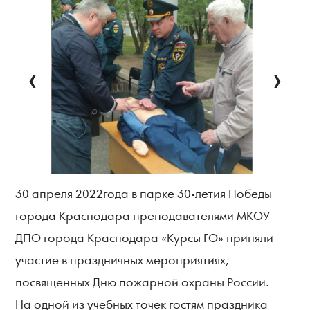
‹
›
30 апреля 2022года в парке 30-летия Победы
города Краснодара преподавателями МКОУ
ДПО города Краснодара «Курсы ГО» приняли
участие в праздничных мероприятиях,
посвященных Дню пожарной охраны России.
На одной из учебных точек гостям праздника