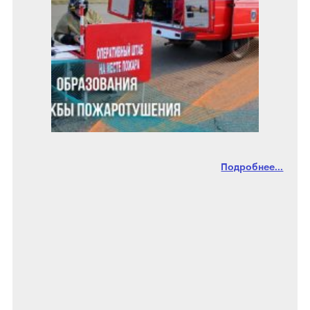
Подробнее...