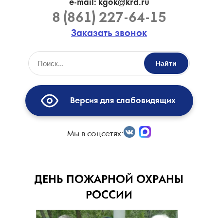
e-mail: kgok@krd.ru
8 (861) 227-64-15
Заказать звонок
Найти
Версия для слабовидящих
Мы в соцсетях:
ДЕНЬ ПОЖАРНОЙ ОХРАНЫ
РОССИИ