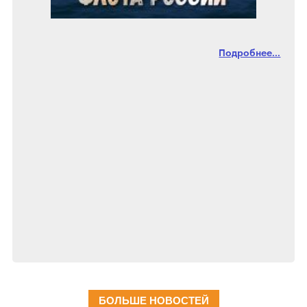
Подробнее...
БОЛЬШЕ НОВОСТЕЙ