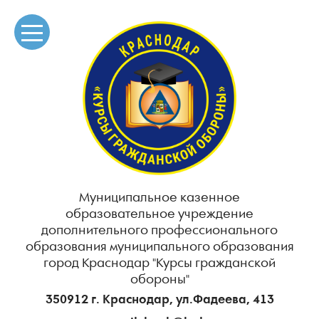
Муниципальное казенное
образовательное учреждение
дополнительного профессионального
образования муниципального образования
город Краснодар "Курсы гражданской
обороны"
350912 г. Краснодар, ул.Фадеева, 413