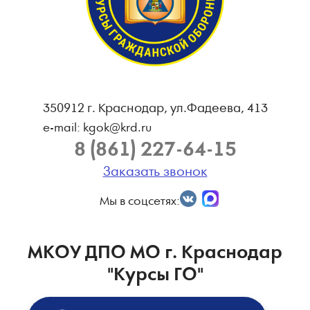
350912 г. Краснодар, ул.Фадеева, 413
e-mail: kgok@krd.ru
8 (861) 227-64-15
Заказать звонок
Мы в соцсетях:
МКОУ ДПО МО г. Краснодар
"Курсы ГО"