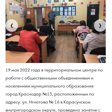
‹
›
19 мая 2022 года в территориальном центре по
работе с общественными объединениями и
населением муниципального образования
город Краснодар №13, расположенным по
адресу: ул. Игнатова № 16 в Карасунском
внутригородском округе, проведено занятие с