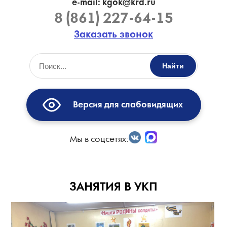
e-mail: kgok@krd.ru
8 (861) 227-64-15
Заказать звонок
Найти
Версия для слабовидящих
Мы в соцсетях:
ЗАНЯТИЯ В УКП