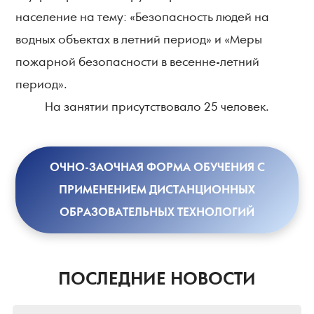
население на тему: «Безопасность людей на
водных объектах в летний период» и «Меры
пожарной безопасности в весенне-летний
период».
На занятии присутствовало 25 человек.
ОЧНО-ЗАОЧНАЯ ФОРМА ОБУЧЕНИЯ С
ПРИМЕНЕНИЕМ ДИСТАНЦИОННЫХ
ОБРАЗОВАТЕЛЬНЫХ ТЕХНОЛОГИЙ
ПОСЛЕДНИЕ НОВОСТИ