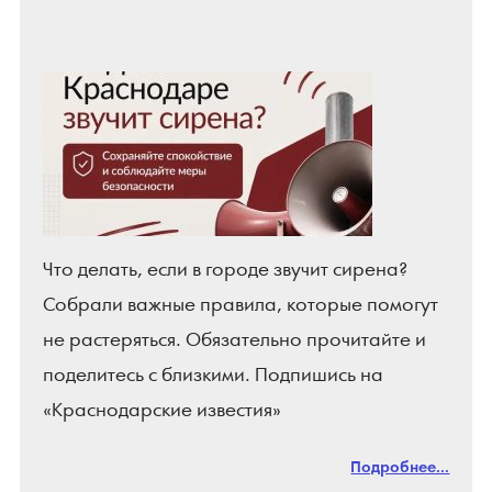
Что делать, если в городе звучит сирена?
Собрали важные правила, которые помогут
не растеряться. Обязательно прочитайте и
поделитесь с близкими. Подпишись на
«Краснодарские известия»
Подробнее...