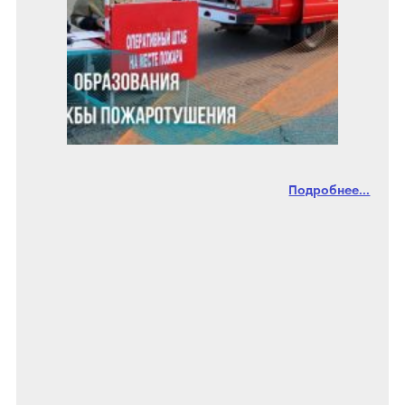
Подробнее...