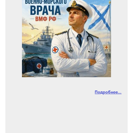
Подробнее...