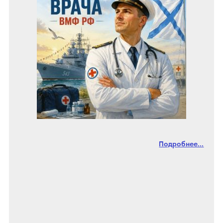
Подробнее...