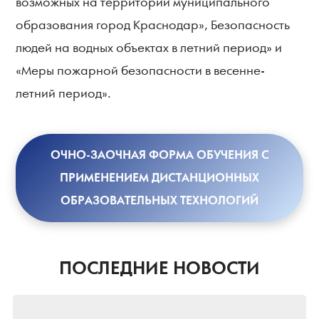
возможных на территории муниципального
образования город Краснодар», Безопасность
людей на водных объектах в летний период» и
«Меры пожарной безопасности в весенне-
летний период».
ОЧНО-ЗАОЧНАЯ ФОРМА ОБУЧЕНИЯ С
ПРИМЕНЕНИЕМ ДИСТАНЦИОННЫХ
ОБРАЗОВАТЕЛЬНЫХ ТЕХНОЛОГИЙ
ПОСЛЕДНИЕ НОВОСТИ