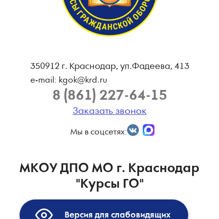
350912 г. Краснодар, ул.Фадеева, 413
e-mail: kgok@krd.ru
8 (861) 227-64-15
Заказать звонок
Мы в соцсетях:
МКОУ ДПО МО г. Краснодар
"Курсы ГО"
Версия для слабовидящих