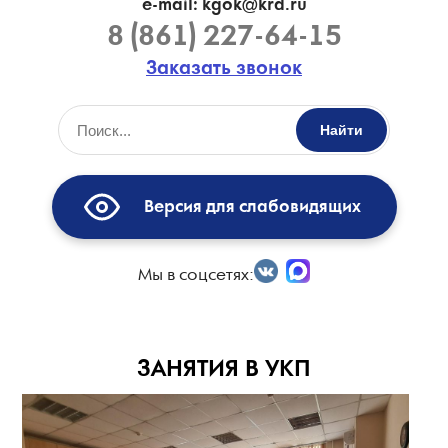
e-mail: kgok@krd.ru
8 (861) 227-64-15
Заказать звонок
Найти
Версия для слабовидящих
Мы в соцсетях:
ЗАНЯТИЯ В УКП