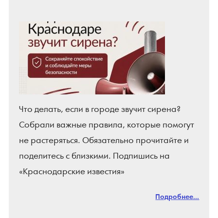
Что делать, если в городе звучит сирена?
Собрали важные правила, которые помогут
не растеряться. Обязательно прочитайте и
поделитесь с близкими. Подпишись на
«Краснодарские известия»
Подробнее...