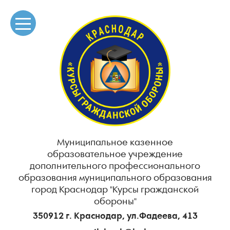
Муниципальное казенное
образовательное учреждение
дополнительного профессионального
образования муниципального образования
город Краснодар "Курсы гражданской
обороны"
350912 г. Краснодар, ул.Фадеева, 413