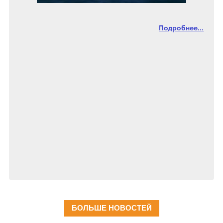
Подробнее...
БОЛЬШЕ НОВОСТЕЙ