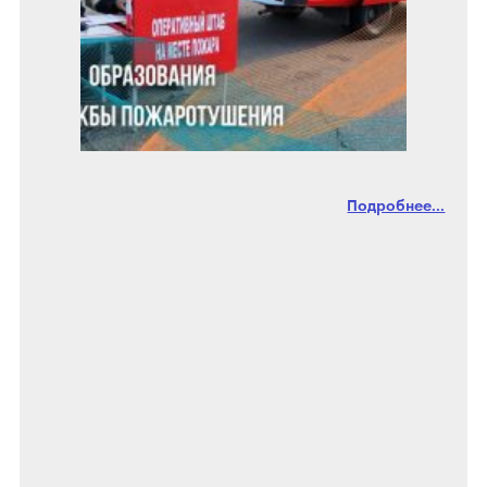
Подробнее...