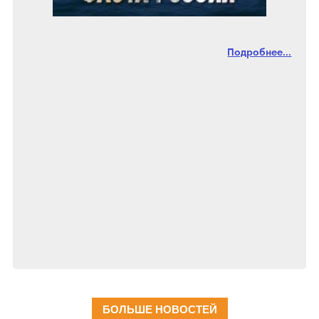
Подробнее...
БОЛЬШЕ НОВОСТЕЙ