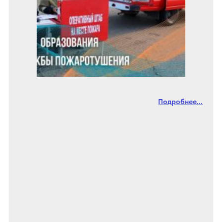
Подробнее...