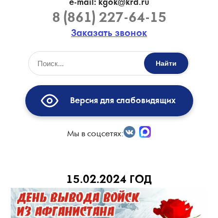
e-mail: kgok@krd.ru
8 (861) 227-64-15
Заказать звонок
Найти
Версия для слабовидящих
Мы в соцсетях:
15.02.2024 ГОД