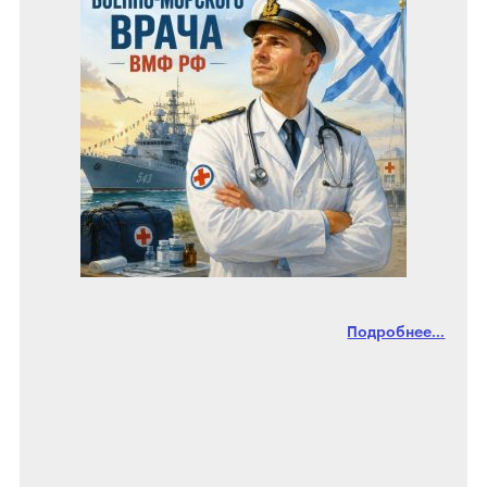
Подробнее...