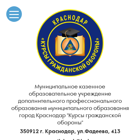
Муниципальное казенное
образовательное учреждение
дополнительного профессионального
образования муниципального образования
город Краснодар "Курсы гражданской
обороны"
350912 г. Краснодар, ул.Фадеева, 413