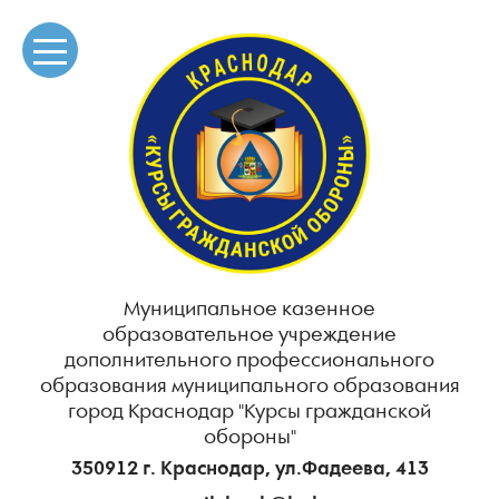
Муниципальное казенное
образовательное учреждение
дополнительного профессионального
образования муниципального образования
город Краснодар "Курсы гражданской
обороны"
350912 г. Краснодар, ул.Фадеева, 413