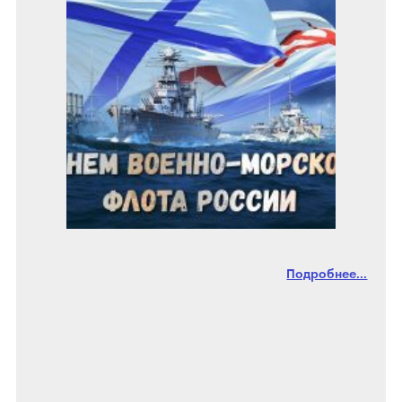
Подробнее...