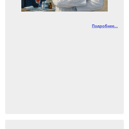
Подробнее...