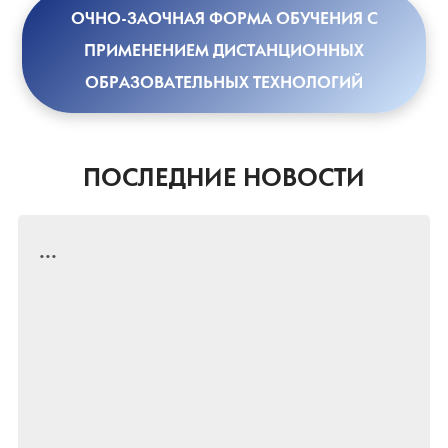
ОЧНО-ЗАОЧНАЯ ФОРМА ОБУЧЕНИЯ С
ПРИМЕНЕНИЕМ ДИСТАНЦИОННЫХ
ОБРАЗОВАТЕЛЬНЫХ ТЕХНОЛОГИЙ
ПОСЛЕДНИЕ НОВОСТИ
...