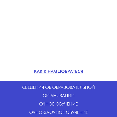
КАК К НАМ ДОБРАТЬСЯ
CВЕДЕНИЯ ОБ ОБРАЗОВАТЕЛЬНОЙ
ОРГАНИЗАЦИИ
ОЧНОЕ ОБУЧЕНИЕ
ОЧНО-ЗАОЧНОЕ ОБУЧЕНИЕ