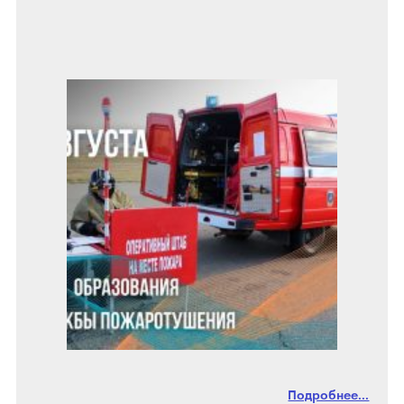
Подробнее...