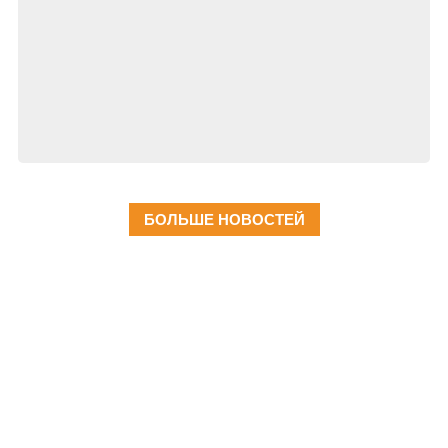
БОЛЬШЕ НОВОСТЕЙ