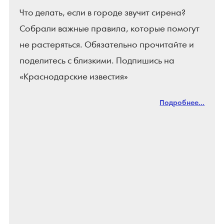
Что делать, если в городе звучит сирена?
Собрали важные правила, которые помогут
не растеряться. Обязательно прочитайте и
поделитесь с близкими. Подпишись на
«Краснодарские известия»
Подробнее...