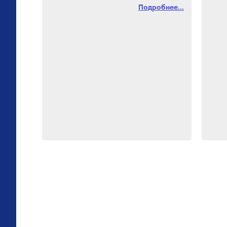
Подробнее...