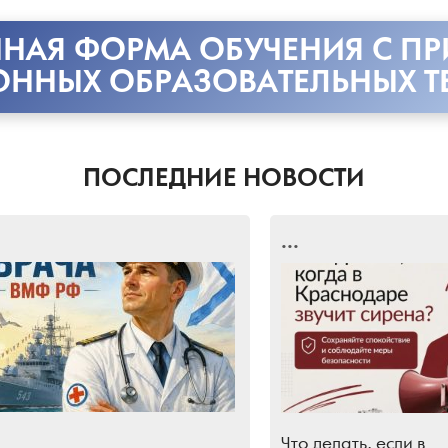
НАЯ ФОРМА ОБУЧЕНИЯ С П
ОННЫХ ОБРАЗОВАТЕЛЬНЫХ Т
ПОСЛЕДНИЕ НОВОСТИ
...
Что делать, если в