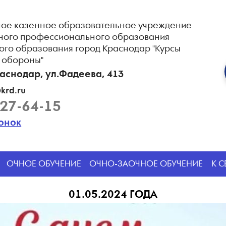
ое казенное образовательное учреждение
ного профессионального образования
ого образования город Краснодар "Курсы
 обороны"
раснодар, ул.Фадеева, 413
krd.ru
227-64-15
вонок
ОЧНОЕ ОБУЧЕНИЕ
ОЧНО-ЗАОЧНОЕ ОБУЧЕНИЕ
К 
01.05.2024 ГОДА