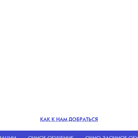
КАК К НАМ ДОБРАТЬСЯ