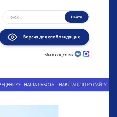
Найти
Версия для слабовидящих
Мы в соцсетях:
СВЕДЕНИЮ
НАША РАБОТА
НАВИГАЦИЯ ПО САЙТУ