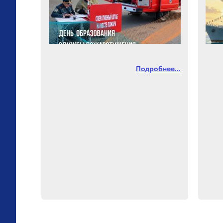
Подробнее...