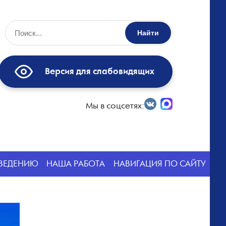
Найти
Версия для слабовидящих
Мы в соцсетях:
СВЕДЕНИЮ
НАША РАБОТА
НАВИГАЦИЯ ПО САЙТУ