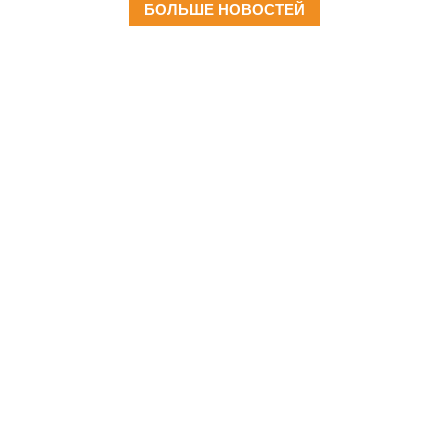
БОЛЬШЕ НОВОСТЕЙ