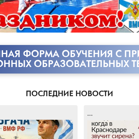
НАЯ ФОРМА ОБУЧЕНИЯ С П
ОННЫХ ОБРАЗОВАТЕЛЬНЫХ Т
ПОСЛЕДНИЕ НОВОСТИ
...