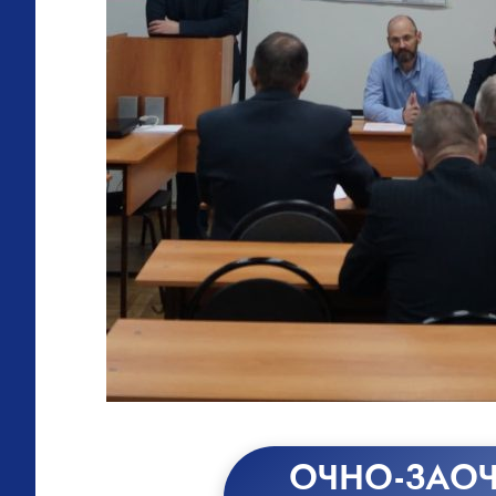
ОЧНО-ЗАОЧ