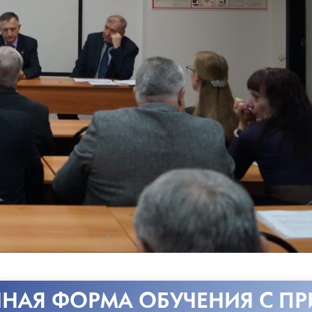
НАЯ ФОРМА ОБУЧЕНИЯ С П