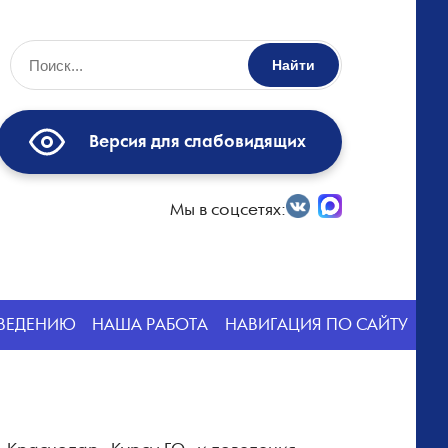
Найти
Версия для слабовидящих
Мы в соцсетях:
СВЕДЕНИЮ
НАША РАБОТА
НАВИГАЦИЯ ПО САЙТУ