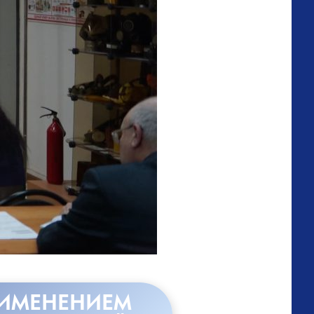
РИМЕНЕНИЕМ