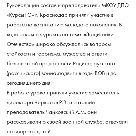
Руководящий состав и преподаватели МКОУ ДПО
«Курсы ГО» г. Краснодар приняли участие в
работе по воспитанию молодого поколения. В
ходе открытых уроков по теме: «Защитники
Отечества» широко обсуждались вопросы
стойкости и героизма, мужества и отваги,
беззаветной преданности Родине, русского
(российского) война,подвиги в годы ВОВ и до
сегодняшнего дня.
В работе урока приняли участие заместитель
директора Черкасов Р.В. и старший
преподаватель Чайковский А.М. они
рассказывали о своей военной службе, отвечали
на вопросы детей.