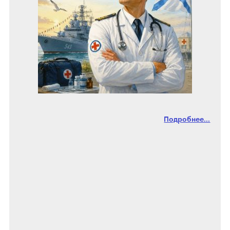
Подробнее...