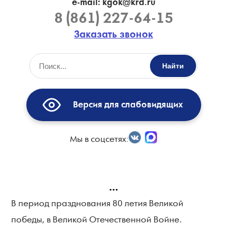
e-mail: kgok@krd.ru
8 (861) 227-64-15
Заказать звонок
Найти
Версия для слабовидящих
Мы в соцсетях:
...
В период празднования 80 летия Великой
победы, в Великой Отечественной Войне.