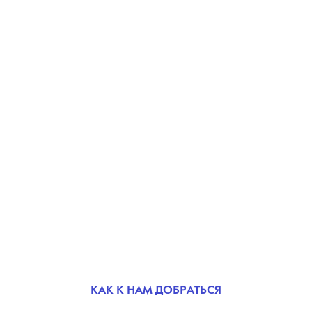
КАК К НАМ ДОБРАТЬСЯ