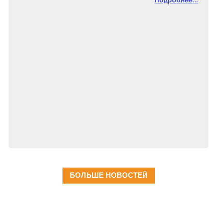
Подробнее...
БОЛЬШЕ НОВОСТЕЙ