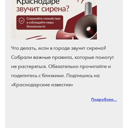
Что делать, если в городе звучит сирена?
Собрали важные правила, которые помогут
не растеряться. Обязательно прочитайте и
поделитесь с близкими. Подпишись на
«Краснодарские известия»
Подробнее...