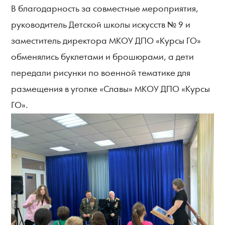
В благодарность за совместные мероприятия,
руководитель Детской школы искусств № 9 и
заместитель директора МКОУ ДПО «Курсы ГО»
обменялись буклетами и брошюрами, а дети
передали рисунки по военной тематике для
размещения в уголке «Славы» МКОУ ДПО «Курсы
ГО».