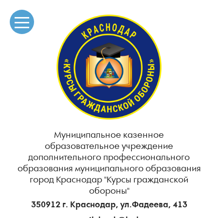
Муниципальное казенное
образовательное учреждение
дополнительного профессионального
образования муниципального образования
город Краснодар "Курсы гражданской
обороны"
350912 г. Краснодар, ул.Фадеева, 413