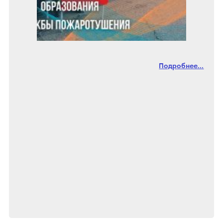
Подробнее...