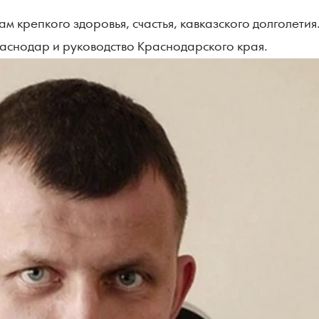
 крепкого здоровья, счастья, кавказского долголетия.
аснодар и руководство Краснодарского края.