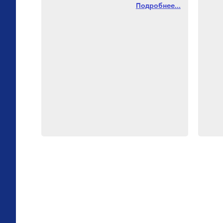
Подробнее...