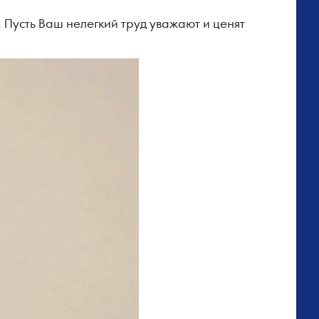
 Пусть Ваш нелегкий труд уважают и ценят