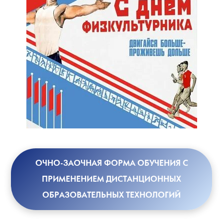
ОЧНО-ЗАОЧНАЯ ФОРМА ОБУЧЕНИЯ С
ПРИМЕНЕНИЕМ ДИСТАНЦИОННЫХ
ОБРАЗОВАТЕЛЬНЫХ ТЕХНОЛОГИЙ