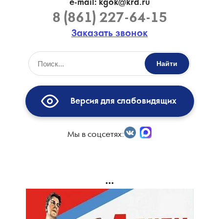
e-mail: kgok@krd.ru
8 (861) 227-64-15
Заказать звонок
Найти
Версия для слабовидящих
Мы в соцсетях:
...