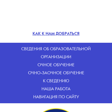
КАК К НАМ ДОБРАТЬСЯ
CВЕДЕНИЯ ОБ ОБРАЗОВАТЕЛЬНОЙ
ОРГАНИЗАЦИИ
ОЧНОЕ ОБУЧЕНИЕ
ОЧНО-ЗАОЧНОЕ ОБУЧЕНИЕ
К СВЕДЕНИЮ
НАША РАБОТА
НАВИГАЦИЯ ПО САЙТУ