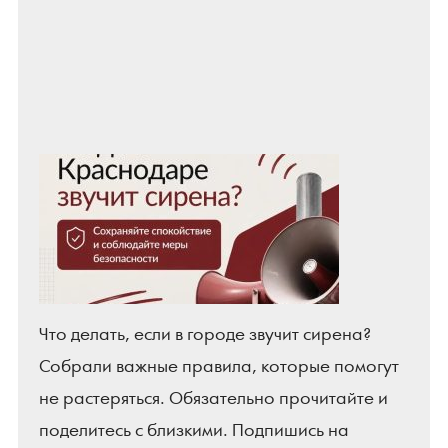
Что делать, если в городе звучит сирена?
Собрали важные правила, которые помогут
не растеряться. Обязательно прочитайте и
поделитесь с близкими. Подпишись на