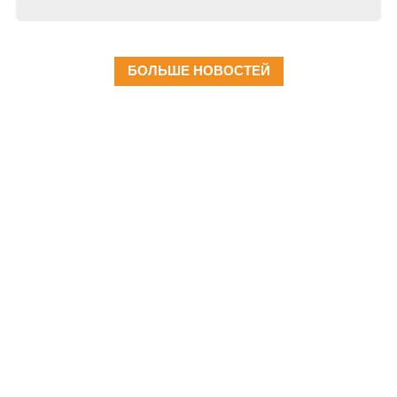
БОЛЬШЕ НОВОСТЕЙ