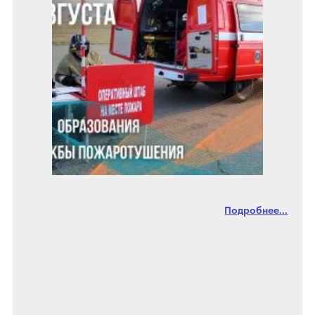
Подробнее...