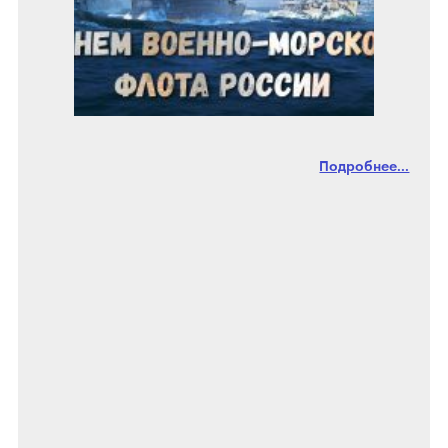
Подробнее...