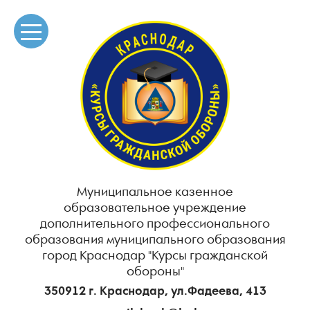
Муниципальное казенное
образовательное учреждение
дополнительного профессионального
образования муниципального образования
город Краснодар "Курсы гражданской
обороны"
350912 г. Краснодар, ул.Фадеева, 413