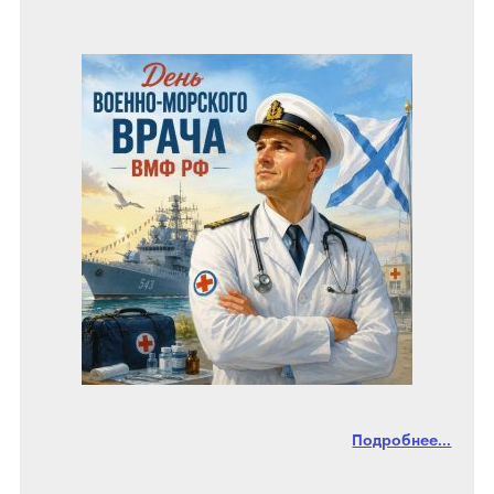
Подробнее...