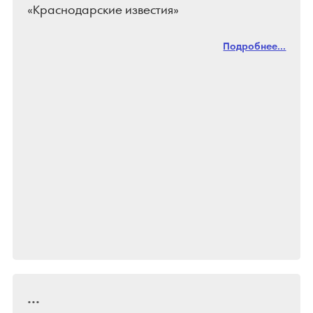
«Краснодарские известия»
Подробнее...
...