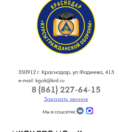
350912 г. Краснодар, ул.Фадеева, 413
e-mail: kgok@krd.ru
8 (861) 227-64-15
Заказать звонок
Мы в соцсетях: