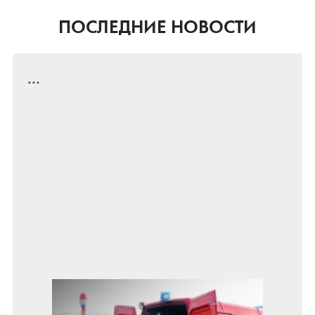
ПОСЛЕДНИЕ НОВОСТИ
...