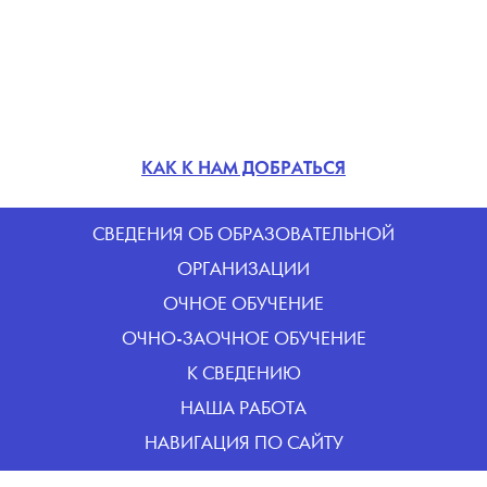
КАК К НАМ ДОБРАТЬСЯ
CВЕДЕНИЯ ОБ ОБРАЗОВАТЕЛЬНОЙ
ОРГАНИЗАЦИИ
ОЧНОЕ ОБУЧЕНИЕ
ОЧНО-ЗАОЧНОЕ ОБУЧЕНИЕ
К СВЕДЕНИЮ
НАША РАБОТА
НАВИГАЦИЯ ПО САЙТУ