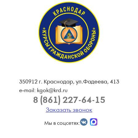
350912 г. Краснодар, ул.Фадеева, 413
e-mail: kgok@krd.ru
8 (861) 227-64-15
Заказать звонок
Мы в соцсетях: