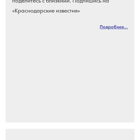
поделитесь с близкими. Подпишись на
«Краснодарские известия»
Подробнее...