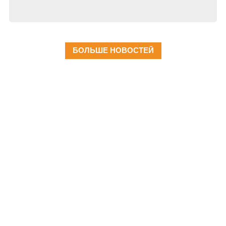
БОЛЬШЕ НОВОСТЕЙ