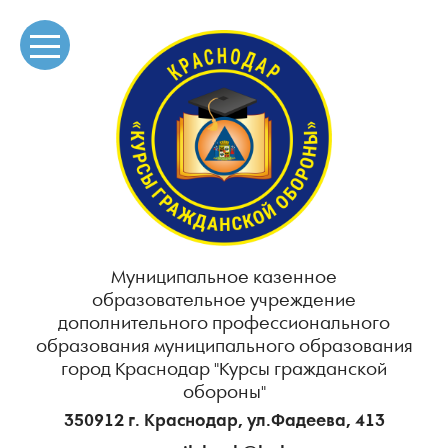
Муниципальное казенное
образовательное учреждение
дополнительного профессионального
образования муниципального образования
город Краснодар "Курсы гражданской
обороны"
350912 г. Краснодар, ул.Фадеева, 413