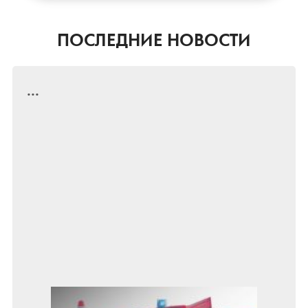
ПОСЛЕДНИЕ НОВОСТИ
...