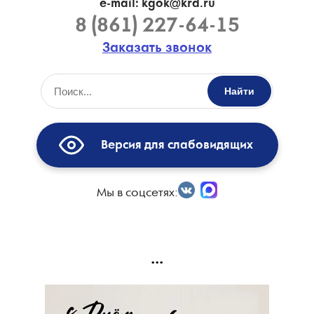
e-mail: kgok@krd.ru
8 (861) 227-64-15
Заказать звонок
Найти
Версия для слабовидящих
Мы в соцсетях:
...