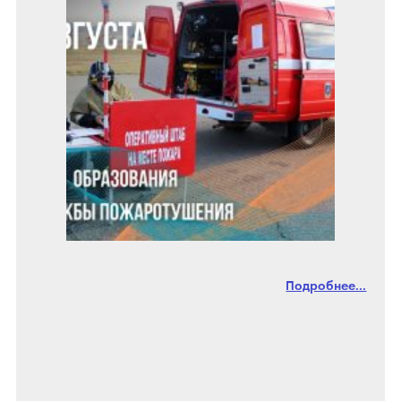
Подробнее...