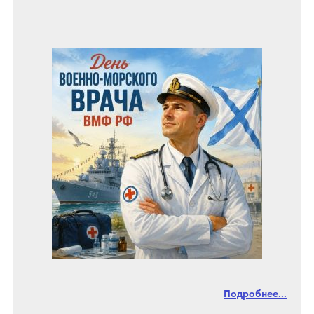
Подробнее...