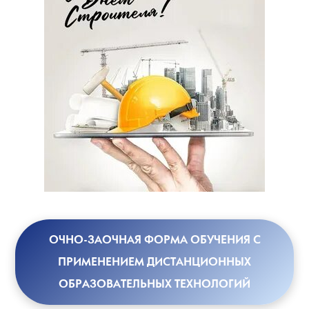
ОЧНО-ЗАОЧНАЯ ФОРМА ОБУЧЕНИЯ С
ПРИМЕНЕНИЕМ ДИСТАНЦИОННЫХ
ОБРАЗОВАТЕЛЬНЫХ ТЕХНОЛОГИЙ