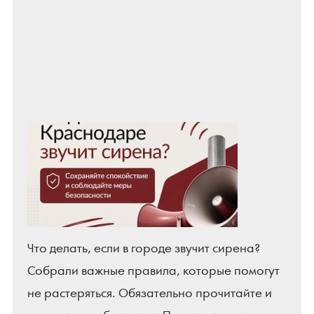
Что делать, если в городе звучит сирена?
Собрали важные правила, которые помогут
не растеряться. Обязательно прочитайте и