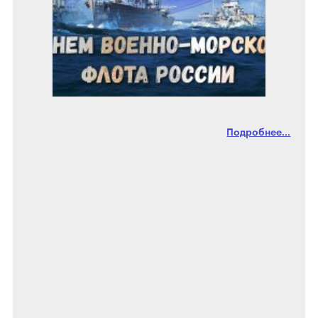
Подробнее...