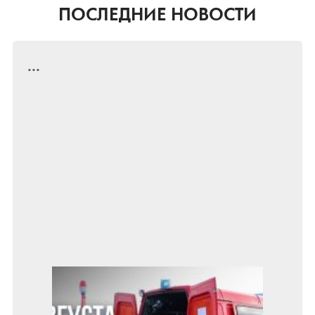
ПОСЛЕДНИЕ НОВОСТИ
...