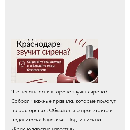
Что делать, если в городе звучит сирена?
Собрали важные правила, которые помогут
не растеряться. Обязательно прочитайте и
поделитесь с близкими. Подпишись на
«Краснодарские известия»