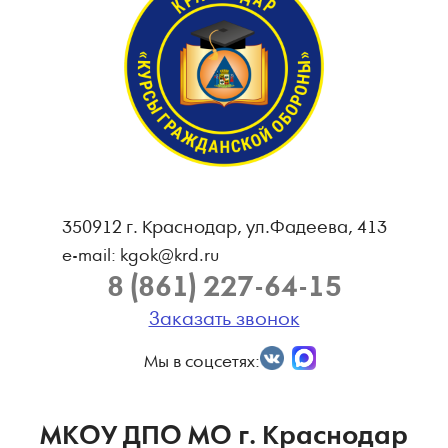
350912 г. Краснодар, ул.Фадеева, 413
e-mail: kgok@krd.ru
8 (861) 227-64-15
Заказать звонок
Мы в соцсетях:
МКОУ ДПО МО г. Краснодар