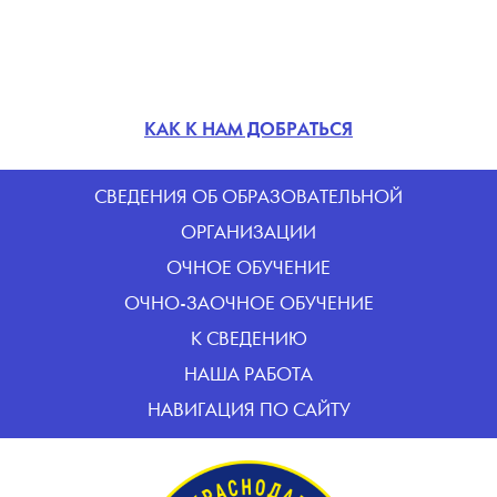
КАК К НАМ ДОБРАТЬСЯ
CВЕДЕНИЯ ОБ ОБРАЗОВАТЕЛЬНОЙ
ОРГАНИЗАЦИИ
ОЧНОЕ ОБУЧЕНИЕ
ОЧНО-ЗАОЧНОЕ ОБУЧЕНИЕ
К СВЕДЕНИЮ
НАША РАБОТА
НАВИГАЦИЯ ПО САЙТУ