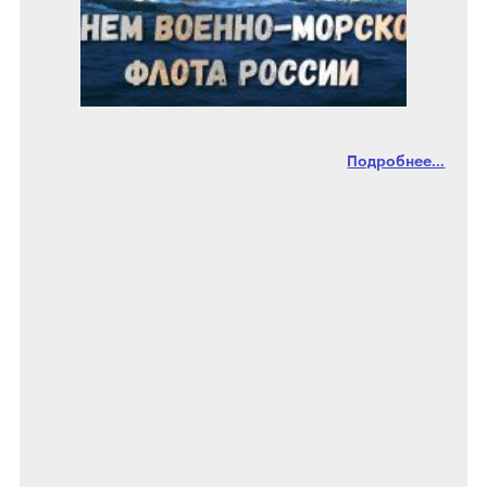
Подробнее...