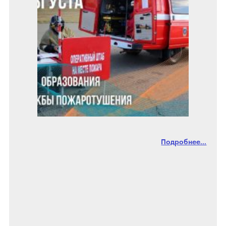
Подробнее...