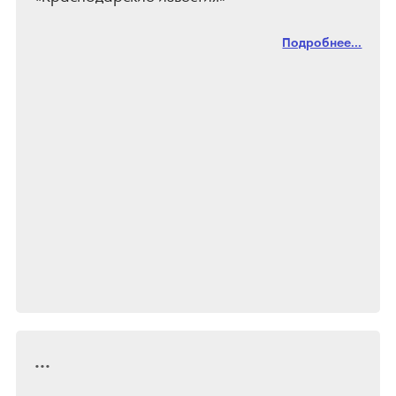
Подробнее...
...