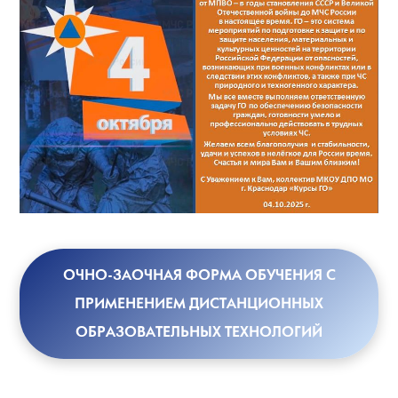
ОЧНО-ЗАОЧНАЯ ФОРМА ОБУЧЕНИЯ С
ПРИМЕНЕНИЕМ ДИСТАНЦИОННЫХ
ОБРАЗОВАТЕЛЬНЫХ ТЕХНОЛОГИЙ