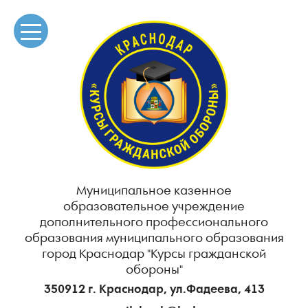
Муниципальное казенное
образовательное учреждение
дополнительного профессионального
образования муниципального образования
город Краснодар "Курсы гражданской
обороны"
350912 г. Краснодар, ул.Фадеева, 413