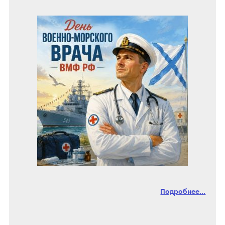
Подробнее...