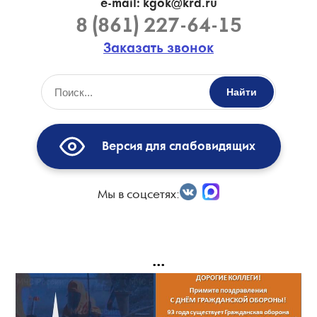
e-mail: kgok@krd.ru
8 (861) 227-64-15
Заказать звонок
Найти
Версия для слабовидящих
Мы в соцсетях:
...