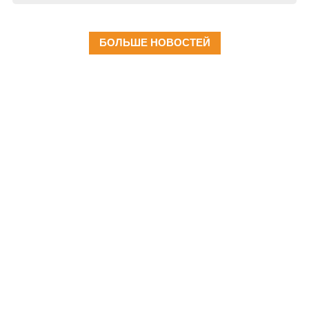
БОЛЬШЕ НОВОСТЕЙ