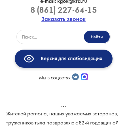
e-mail: kgok@krd.ru
8 (861) 227-64-15
Заказать звонок
Найти
Версия для слабовидящих
Мы в соцсетях:
...
Жителей региона, наших уважаемых ветеранов,
тружеников тыла поздравляю с 82-й годовщиной