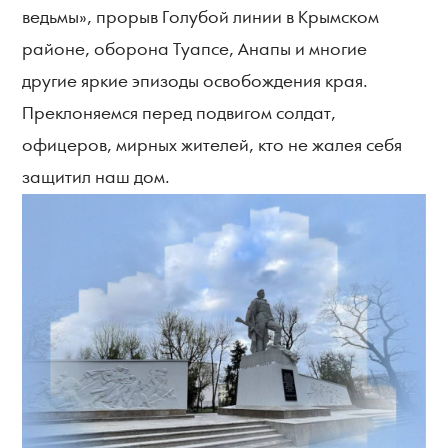
ведьмы», прорыв Голубой линии в Крымском
районе, оборона Туапсе, Анапы и многие
другие яркие эпизоды освобождения края.
Преклоняемся перед подвигом солдат,
офицеров, мирных жителей, кто не жалея себя
защитил наш дом.