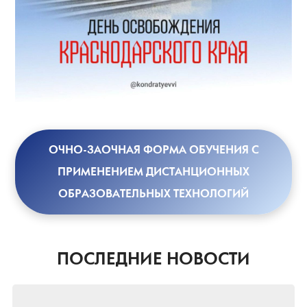
ОЧНО-ЗАОЧНАЯ ФОРМА ОБУЧЕНИЯ С
ПРИМЕНЕНИЕМ ДИСТАНЦИОННЫХ
ОБРАЗОВАТЕЛЬНЫХ ТЕХНОЛОГИЙ
ПОСЛЕДНИЕ НОВОСТИ