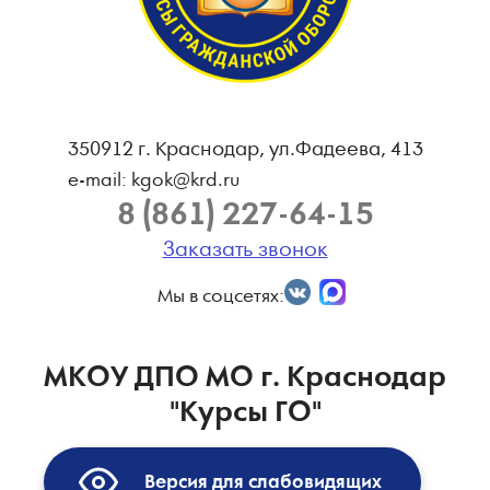
350912 г. Краснодар, ул.Фадеева, 413
e-mail: kgok@krd.ru
8 (861) 227-64-15
Заказать звонок
Мы в соцсетях:
МКОУ ДПО МО г. Краснодар
"Курсы ГО"
Версия для слабовидящих