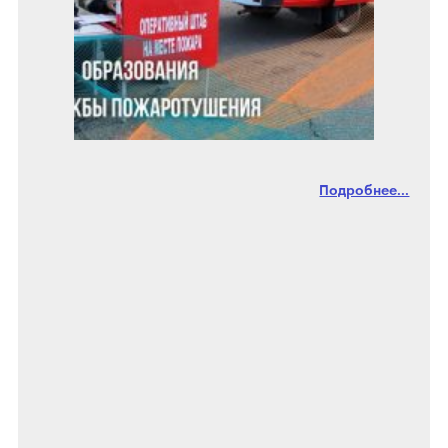
Подробнее...