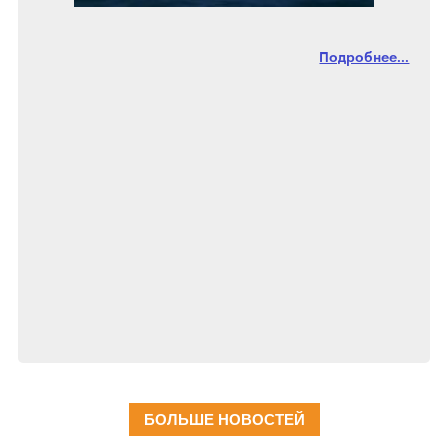
Подробнее...
БОЛЬШЕ НОВОСТЕЙ