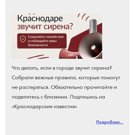
Что делать, если в городе звучит сирена?
Собрали важные правила, которые помогут
не растеряться. Обязательно прочитайте и
поделитесь с близкими. Подпишись на
«Краснодарские известия»
Подробнее...