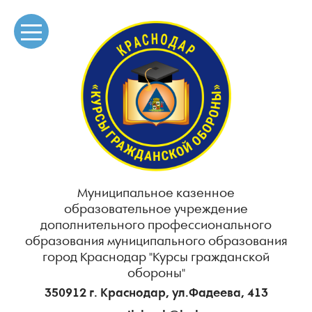
Муниципальное казенное
образовательное учреждение
дополнительного профессионального
образования муниципального образования
город Краснодар "Курсы гражданской
обороны"
350912 г. Краснодар, ул.Фадеева, 413