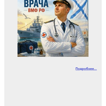
Подробнее...