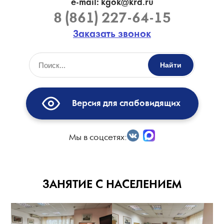
e-mail: kgok@krd.ru
8 (861) 227-64-15
Заказать звонок
Найти
Версия для слабовидящих
Мы в соцсетях:
ЗАНЯТИЕ С НАСЕЛЕНИЕМ