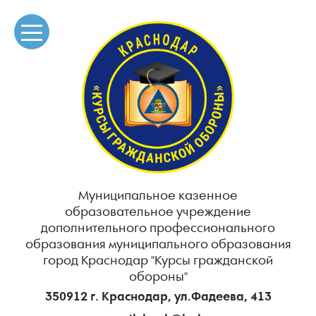
Муниципальное казенное
образовательное учреждение
дополнительного профессионального
образования муниципального образования
город Краснодар "Курсы гражданской
обороны"
350912 г. Краснодар, ул.Фадеева, 413