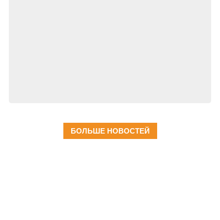
БОЛЬШЕ НОВОСТЕЙ