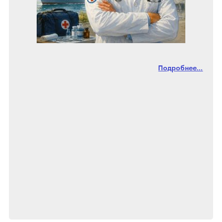
Подробнее...