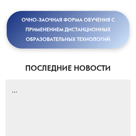
ОЧНО-ЗАОЧНАЯ ФОРМА ОБУЧЕНИЯ С
ПРИМЕНЕНИЕМ ДИСТАНЦИОННЫХ
ОБРАЗОВАТЕЛЬНЫХ ТЕХНОЛОГИЙ
ПОСЛЕДНИЕ НОВОСТИ
...