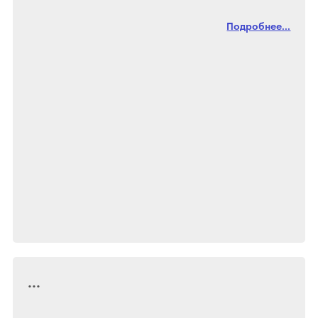
Подробнее...
...