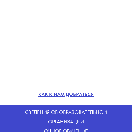
КАК К НАМ ДОБРАТЬСЯ
CВЕДЕНИЯ ОБ ОБРАЗОВАТЕЛЬНОЙ
ОРГАНИЗАЦИИ
ОЧНОЕ ОБУЧЕНИЕ