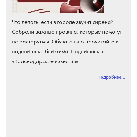
Что делать, если в городе звучит сирена?
Собрали важные правила, которые помогут
не растеряться. Обязательно прочитайте и
поделитесь с близкими. Подпишись на
«Краснодарские известия»
Подробнее...