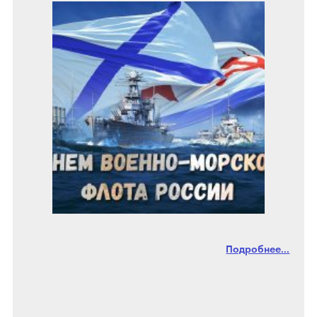
Подробнее...