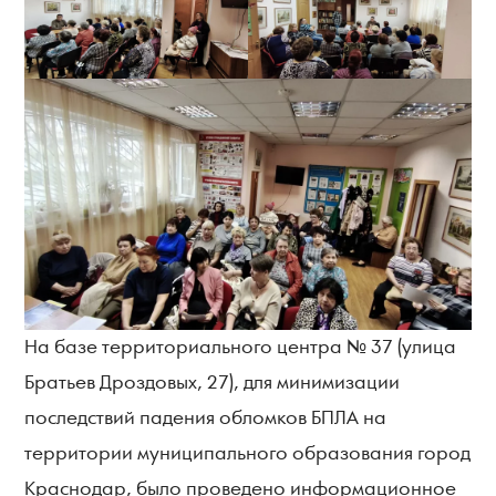
На базе территориального центра № 37 (улица
Братьев Дроздовых, 27), для минимизации
последствий падения обломков БПЛА на
территории муниципального образования город
Краснодар, было проведено информационное