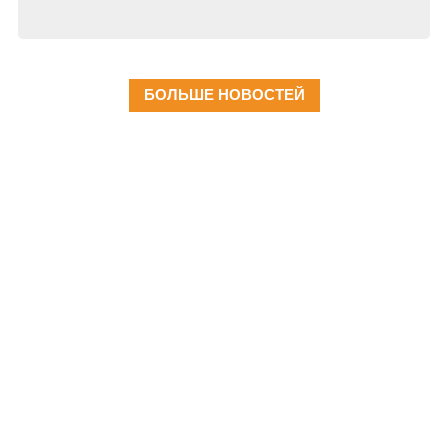
БОЛЬШЕ НОВОСТЕЙ