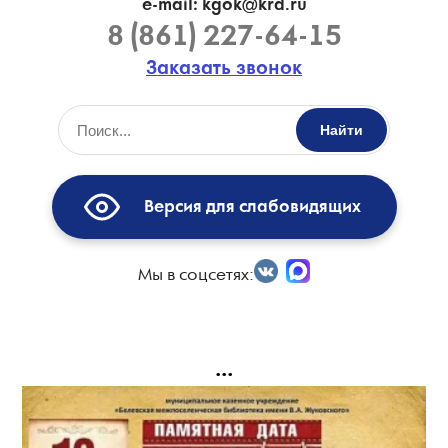
e-mail: kgok@krd.ru
8 (861) 227-64-15
Заказать звонок
Найти
Версия для слабовидящих
Мы в соцсетях:
...