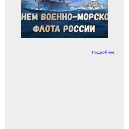
Подробнее...