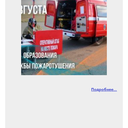
Подробнее...