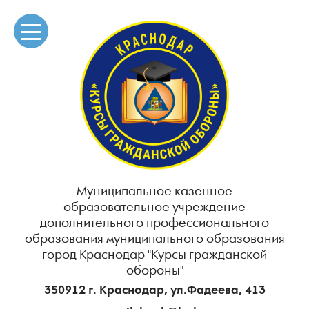
Муниципальное казенное
образовательное учреждение
дополнительного профессионального
образования муниципального образования
город Краснодар "Курсы гражданской
обороны"
350912 г. Краснодар, ул.Фадеева, 413