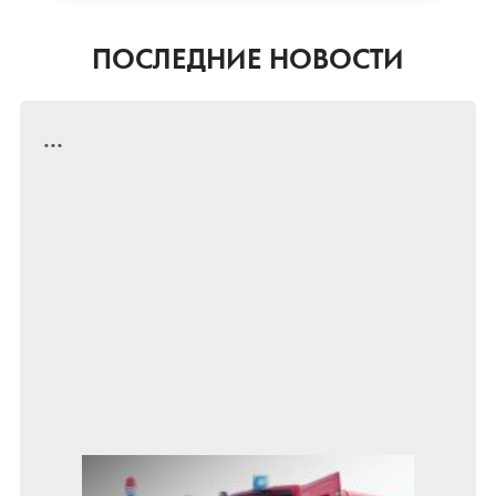
ПОСЛЕДНИЕ НОВОСТИ
...