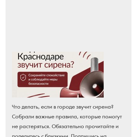
Что делать, если в городе звучит сирена?
Собрали важные правила, которые помогут
не растеряться. Обязательно прочитайте и
поделитесь с близкими. Подпишись на