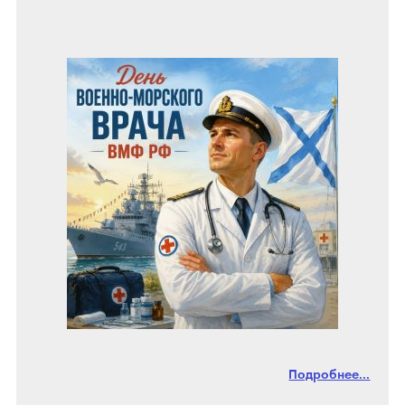
Подробнее...