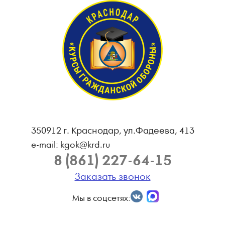
350912 г. Краснодар, ул.Фадеева, 413
e-mail: kgok@krd.ru
8 (861) 227-64-15
Заказать звонок
Мы в соцсетях: