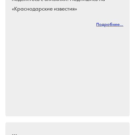
«Краснодарские известия»
Подробнее...
...