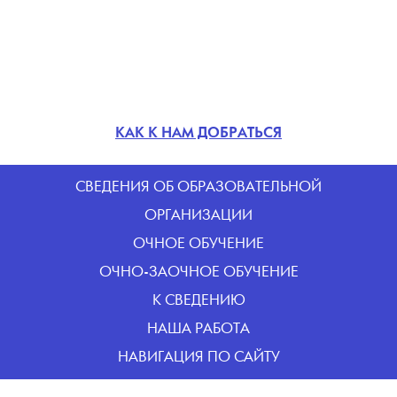
КАК К НАМ ДОБРАТЬСЯ
CВЕДЕНИЯ ОБ ОБРАЗОВАТЕЛЬНОЙ
ОРГАНИЗАЦИИ
ОЧНОЕ ОБУЧЕНИЕ
ОЧНО-ЗАОЧНОЕ ОБУЧЕНИЕ
К СВЕДЕНИЮ
НАША РАБОТА
НАВИГАЦИЯ ПО САЙТУ