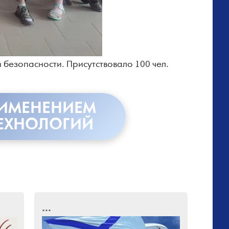
 безопасности. Присутствовало 100 чел.
РИМЕНЕНИЕМ
ЕХНОЛОГИЙ
...