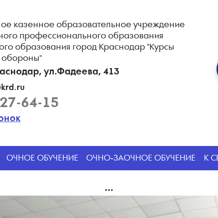
ое казенное образовательное учреждение
ного профессионального образования
ого образования город Краснодар "Курсы
 обороны"
раснодар, ул.Фадеева, 413
krd.ru
227-64-15
вонок
ОЧНОЕ ОБУЧЕНИЕ
ОЧНО-ЗАОЧНОЕ ОБУЧЕНИЕ
К 
...