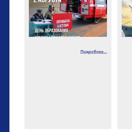
Подробнее...