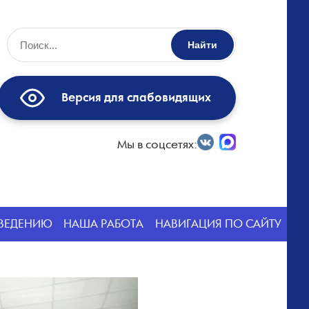
Найти
Версия для слабовидящих
Мы в соцсетях:
СВЕДЕНИЮ
НАША РАБОТА
НАВИГАЦИЯ ПО САЙТУ