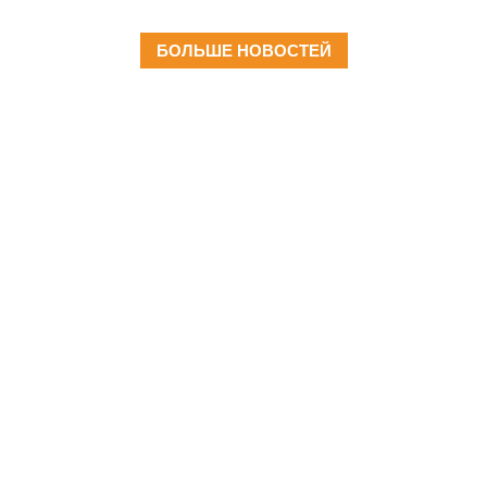
известия»
БОЛЬШЕ НОВОСТЕЙ