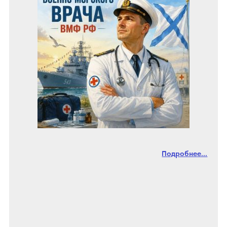
Подробнее...