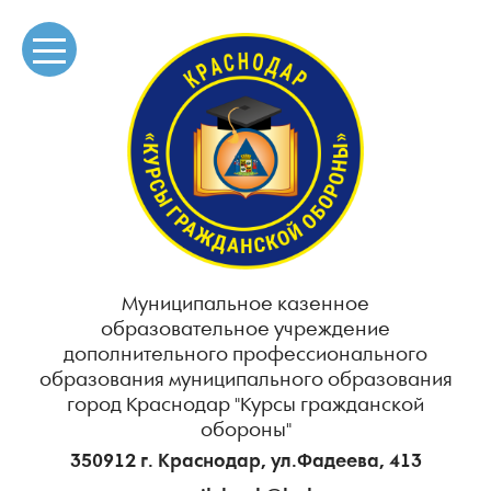
Муниципальное казенное
образовательное учреждение
дополнительного профессионального
образования муниципального образования
город Краснодар "Курсы гражданской
обороны"
350912 г. Краснодар, ул.Фадеева, 413