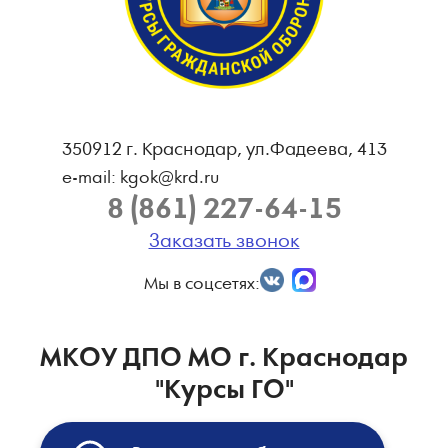
350912 г. Краснодар, ул.Фадеева, 413
e-mail: kgok@krd.ru
8 (861) 227-64-15
Заказать звонок
Мы в соцсетях:
МКОУ ДПО МО г. Краснодар
"Курсы ГО"