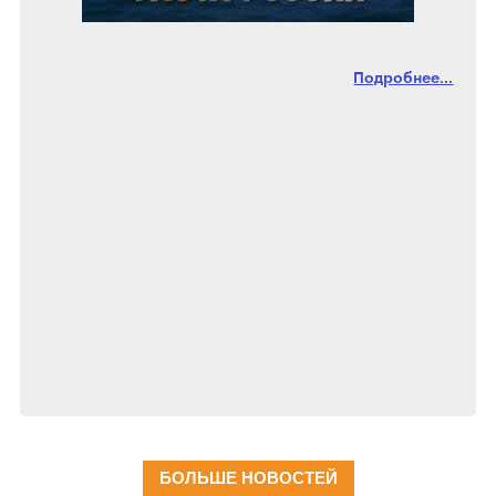
Подробнее...
БОЛЬШЕ НОВОСТЕЙ