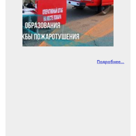
Подробнее...