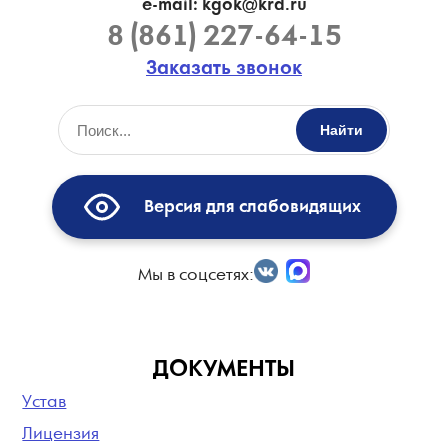
e-mail: kgok@krd.ru
8 (861) 227-64-15
Заказать звонок
Найти
Версия для слабовидящих
Мы в соцсетях:
ДОКУМЕНТЫ
Устав
Лицензия