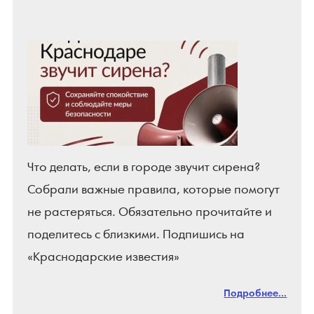
Что делать, если в городе звучит сирена?
Собрали важные правила, которые помогут
не растеряться. Обязательно прочитайте и
поделитесь с близкими. Подпишись на
«Краснодарские известия»
Подробнее...