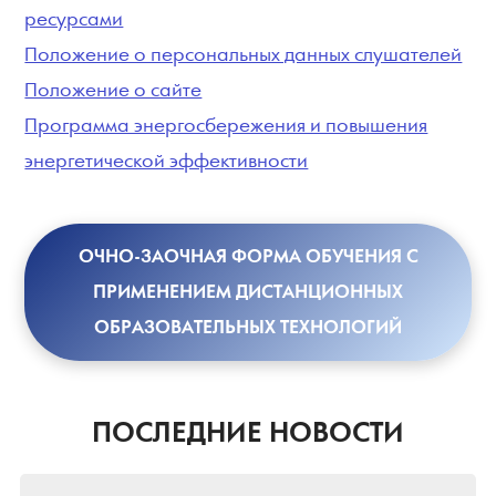
ресурсами
Положение о персональных данных слушателей
Положение о сайте
Программа энергосбережения и повышения
энергетической эффективности
ОЧНО-ЗАОЧНАЯ ФОРМА ОБУЧЕНИЯ С
ПРИМЕНЕНИЕМ ДИСТАНЦИОННЫХ
ОБРАЗОВАТЕЛЬНЫХ ТЕХНОЛОГИЙ
ПОСЛЕДНИЕ НОВОСТИ